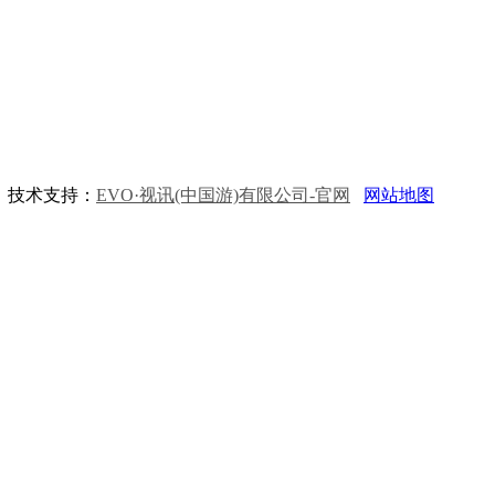
技术支持：
EVO·视讯(中国游)有限公司-官网
网站地图