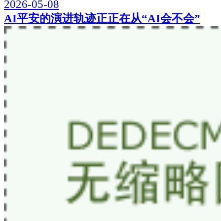
2026-05-08
AI平安的演进轨迹正正在从“AI会不会”