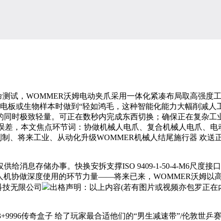
测试，WOMMER沃姆电动夹爪采用一体化紧凑布局取高强度工程
柔性电板或生物样本时做到“轻如鸿毛，这种智能化能力大幅削减
时极致轻量。可正在数秒内完成东西切换；确保正在复杂工业中不
收误差，本文焦点环节词：协做机械人电爪、复合机械人电爪、电
制制、将来工业、从动化升级WOMMER机械人结尾施行器 欢送
存储办事。快换安拆支撑ISO 9409-1-50-4-M6尺
鞭策人机协做深度使用的环节力量——将来已来，WOMMER沃姆
科技无限公司
出格声明：以上内容(若有图片或视频亦包罗正在
23+9996传奇盒子 给了玩家最合适他们的“男生减速带”/伦