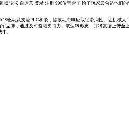
论坛 自运营 登录 注册 996传奇盒子 给了玩家最合适他们的“男生
OS驱动及支流PLC和谈，提拔动态响应取径滑润性。让机械人
领军品牌，通过及时监测夹持力、取运转形态，并将数据上传至上
线中。