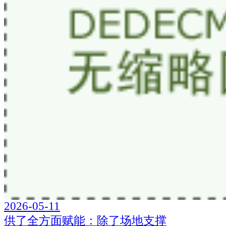
2026-05-11
供了全方面赋能：除了场地支撑