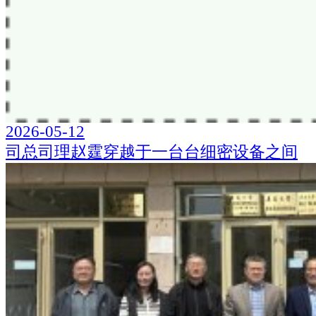
2026-05-12
司总司理赵霆穿越于一台台细密设备之间