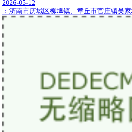
2026-05-12
：济南市历城区柳埠镇、章丘市官庄镇吴家