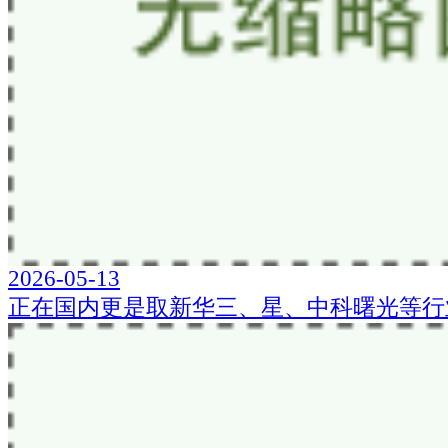
2026-05-13
正在国内更是取新华三、星、中科曙光等行