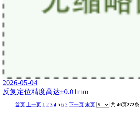
2026-05-04
反复定位精度高达±0.01mm
首页
上一页
1
2
3
4
5
6
7
下一页
末页
共
46
页
272
条
关于我们